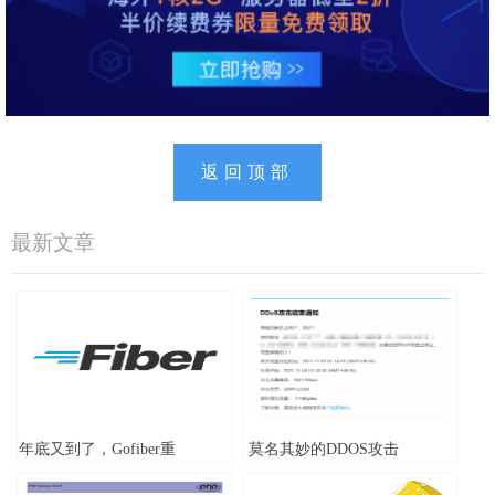
返回顶部
最新文章
年底又到了，Gofiber重
莫名其妙的DDOS攻击
构网站，继续折腾