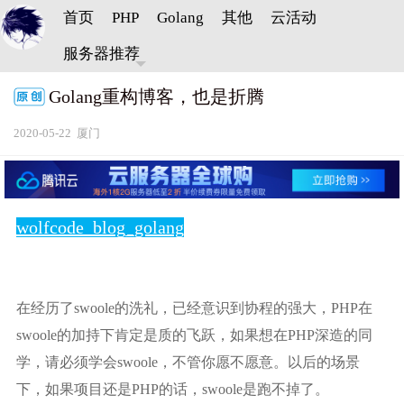
首页
PHP
Golang
其他
云活动
服务器推荐
Golang重构博客，也是折腾
2020-05-22 厦门
wolfcode_blog_golang
在经历了swoole的洗礼，已经意识到协程的强大，PHP在
swoole的加持下肯定是质的飞跃，如果想在PHP深造的同
学，请必须学会swoole，不管你愿不愿意。以后的场景
下，如果项目还是PHP的话，swoole是跑不掉了。